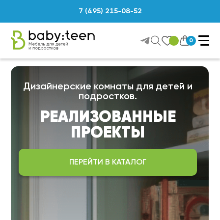
7 (495) 215-08-52
0
Дизайнерские комнаты для детей и
подростков.
РЕАЛИЗОВАННЫЕ
ПРОЕКТЫ
ПЕРЕЙТИ В КАТАЛОГ