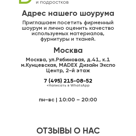
Адрес нашего шоурума
Приглашаем посетить фирменный
шоурум и лично оценить качество
используемых материалов,
фурнитуры и тканей.
Москва
Москва, ул.Рябиновая, д.41, к.1
м.Кунцевская, MADEX Дизайн Экспо
Центр, 2-й этаж
7 (495) 215-08-52
+Написать в WhatsApp
пн–вс | 10:00 – 20:00
ОТЗЫВЫ О НАС