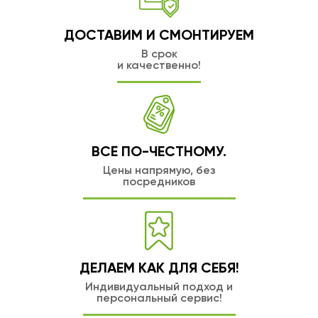
ДОСТАВИМ И СМОНТИРУЕМ
В срок
и качественно!
ВСЁ ПО-ЧЕСТНОМУ.
Цены напрямую, без
посредников
ДЕЛАЕМ КАК ДЛЯ СЕБЯ!
Индивидуальный подход и
персональный сервис!