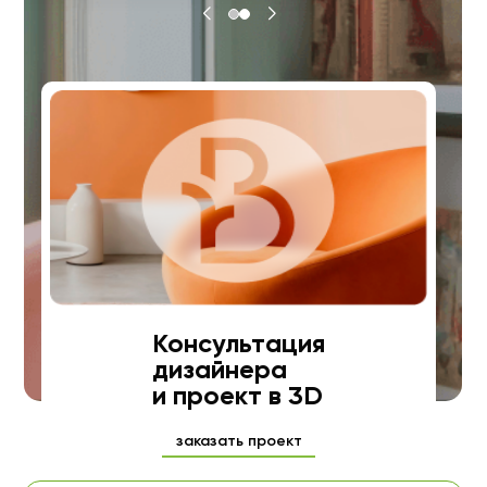
Консультация
дизайнера
и проект в 3D
заказать проект