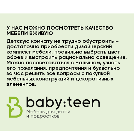
У НАС МОЖНО ПОСМОТРЕТЬ КАЧЕСТВО
МЕБЕЛИ ВЖИВУЮ
Детскую комнату не трудно обустроить –
достаточно приобрести дизайнерский
комплект мебели, правильно выбрать цвет
обоев и выстроить рационально освещение.
Можно посоветоваться с малышом, узнать
его пожелания, предпочтения и буквально
за час решить все вопросы с покупкой
мебельных конструкций и декоративных
элементов.