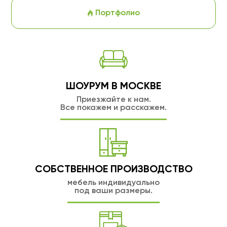
Портфолио
ШОУРУМ В МОСКВЕ
Приезжайте к нам.
Все покажем и расскажем.
СОБСТВЕННОЕ ПРОИЗВОДСТВО
мебель индивидуально
под ваши размеры.