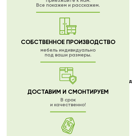
Приезжайте к нам.
Все покажем и расскажем.
СОБСТВЕННОЕ ПРОИЗВОДСТВО
мебель индивидуально
под ваши размеры.
Мягкие окна в СПб
индивидуальное производство под
ваш размер
ДОСТАВИМ И СМОНТИРУЕМ
В срок
и качественно!