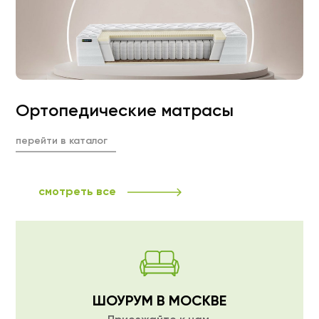
Ортопедические матрасы
перейти в каталог
смотреть все
ШОУРУМ В МОСКВЕ