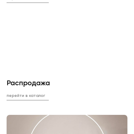
Распродажа
перейти в каталог