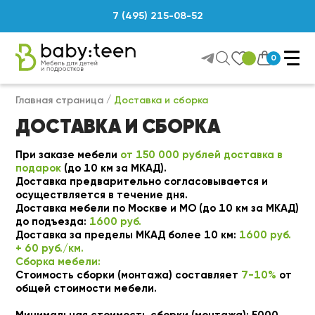
7 (495) 215-08-52
0
Главная страница
Доставка и сборка
ДОСТАВКА И СБОРКА
При заказе мебели
от 150 000 рублей доставка в
подарок
(до 10 км за МКАД).
Доставка предварительно согласовывается и
осуществляется в течение дня.
Доставка мебели по Москве и МО (до 10 км за МКАД)
до подъезда:
1600 руб.
Доставка за пределы МКАД более 10 км:
1600 руб.
+ 60 руб./км.
Сборка мебели:
Стоимость сборки (монтажа) составляет
7-10%
от
общей стоимости мебели.