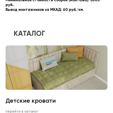
Минимальная стоимость сборки (монтажа): 5000
руб..
Выезд монтажников за МКАД: 60 руб./км.
КАТАЛОГ
Детские кровати
перейти в каталог