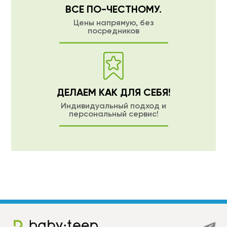
ВСЁ ПО-ЧЕСТНОМУ.
Цены напрямую, без
посредников
ДЕЛАЕМ КАК ДЛЯ СЕБЯ!
Индивидуальный подход и
персональный сервис!