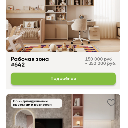
Рабочая зона
150 000 руб.
- 350 000 руб.
#642
Подробнее
По индивидуальным
проектам и размерам