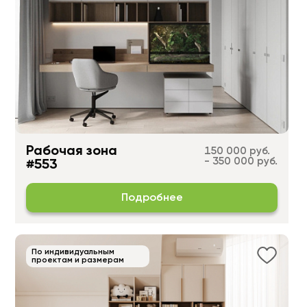
Рабочая зона
150 000 руб.
- 350 000 руб.
#553
Подробнее
По индивидуальным
проектам и размерам