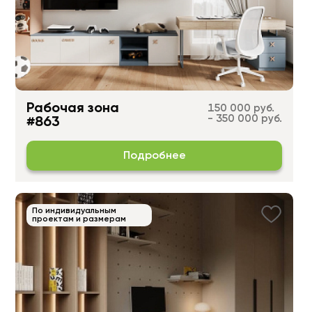
Рабочая зона
150 000 руб.
- 350 000 руб.
#863
Подробнее
По индивидуальным
проектам и размерам