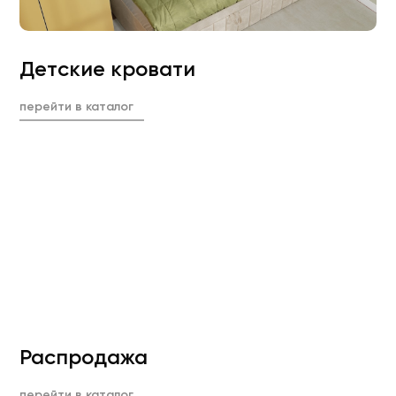
Детские кровати
перейти в каталог
Распродажа
перейти в каталог