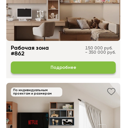
Рабочая зона
150 000 руб.
- 350 000 руб.
#862
Подробнее
По индивидуальным
проектам и размерам