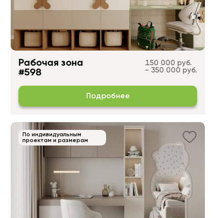
Рабочая зона
150 000 руб.
- 350 000 руб.
#598
Подробнее
По индивидуальным
проектам и размерам