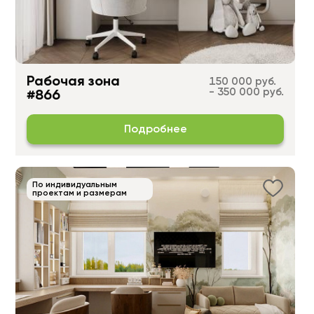
Рабочая зона
150 000 руб.
- 350 000 руб.
#866
Подробнее
По индивидуальным
проектам и размерам