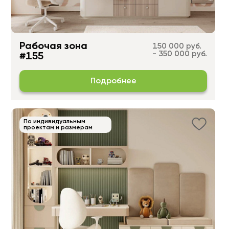
Рабочая зона
150 000 руб.
- 350 000 руб.
#155
Подробнее
По индивидуальным
проектам и размерам