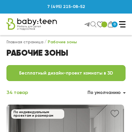
7 (495) 215-08-52
0
Главная страница
Рабочие зоны
РАБОЧИЕ ЗОНЫ
Бесплатный дизайн-проект комнаты в 3D
34 товар
По умолчанию
По индивидуальным
проектам и размерам