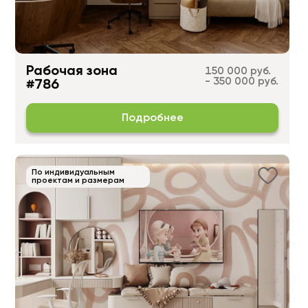
Рабочая зона
150 000 руб.
- 350 000 руб.
#786
Подробнее
По индивидуальным
проектам и размерам