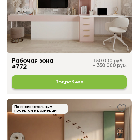
Рабочая зона
150 000 руб.
- 350 000 руб.
#772
Подробнее
По индивидуальным
проектам и размерам