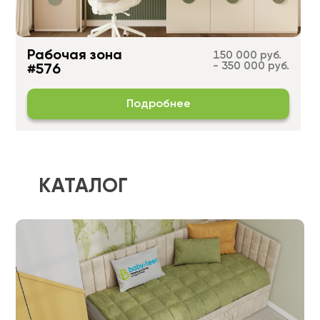
Рабочая зона
150 000 руб.
- 350 000 руб.
#576
Подробнее
КАТАЛОГ