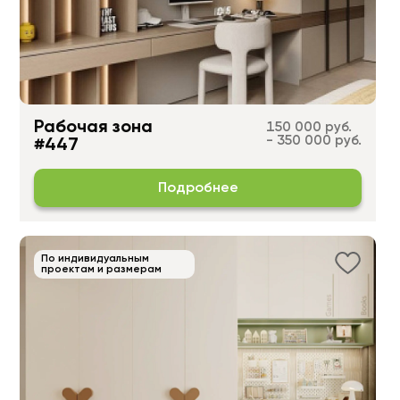
Рабочая зона
150 000 руб.
- 350 000 руб.
#447
Подробнее
По индивидуальным
проектам и размерам