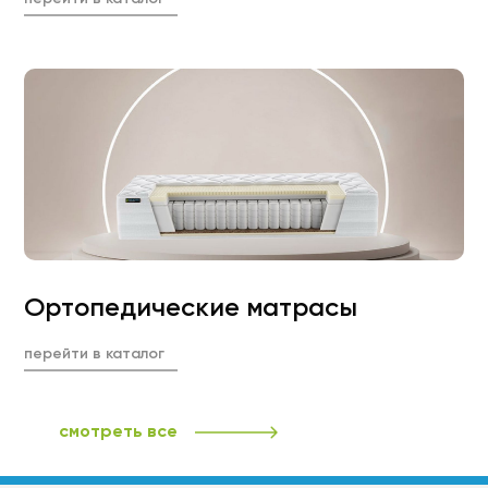
Ортопедические матрасы
перейти в каталог
смотреть все