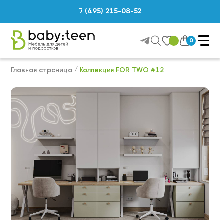
7 (495) 215-08-52
0
Главная страница
Коллекция FOR TWO #12