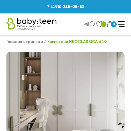
7 (495) 215-08-52
0
Главная страница
Коллекция NEOCLASSICA #19