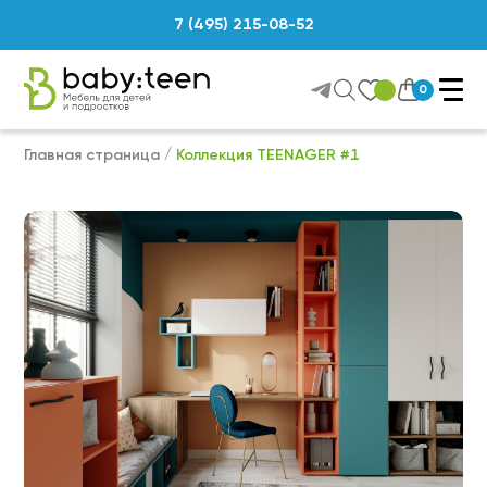
7 (495) 215-08-52
0
Главная страница
Коллекция TEENAGER #1