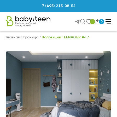
7 (495) 215-08-52
0
Главная страница
Коллекция TEENAGER #47