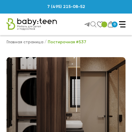
7 (495) 215-08-52
0
Главная страница
Постирочная #537