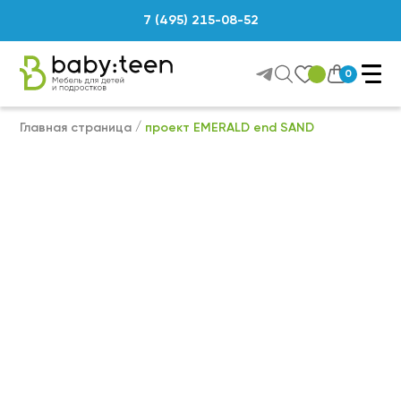
7 (495) 215-08-52
0
Главная страница
проект EMERALD end SAND