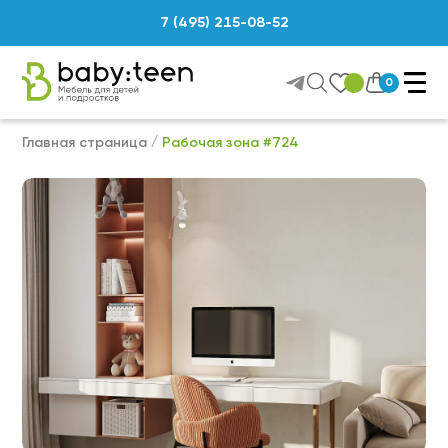
7 (495) 215-08-52
0
Главная страница
Рабочая зона #724