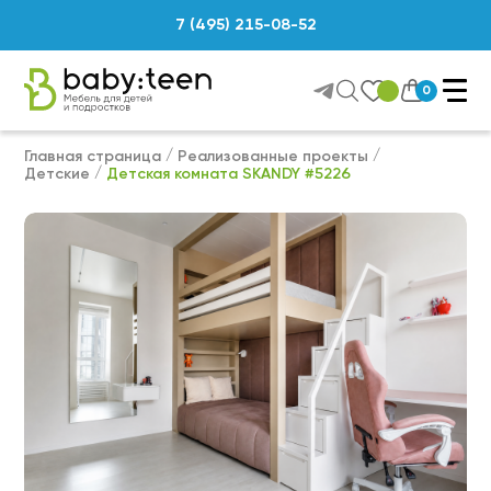
7 (495) 215-08-52
0
Главная страница
Реализованные проекты
Детские
Детская комната SKANDY #5226