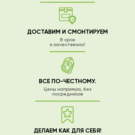
ДОСТАВИМ И СМОНТИРУЕМ
В срок
и качественно!
ВСЁ ПО-ЧЕСТНОМУ.
Цены напрямую, без
посредников
ДЕЛАЕМ КАК ДЛЯ СЕБЯ!