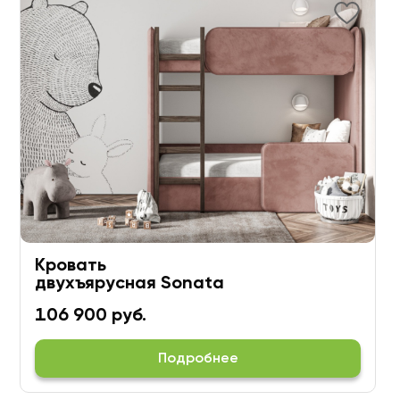
Кровать
двухъярусная Sonata
#2
106 900 руб.
Подробнее