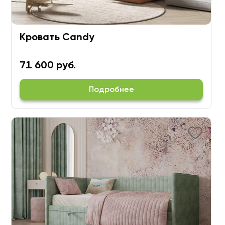
Кровать Candy
71 600 руб.
Подробнее