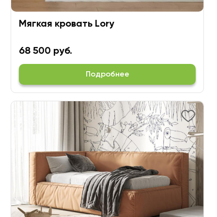
Мягкая кровать Lory
68 500 руб.
Подробнее