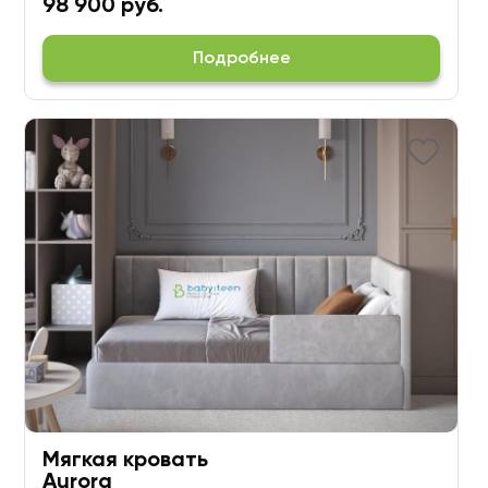
98 900 руб.
Подробнее
Мягкая кровать
Aurora