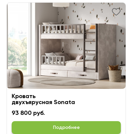
Кровать
двухъярусная Sonata
93 800 руб.
Подробнее