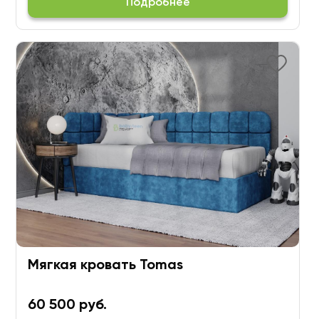
Подробнее
Мягкая кровать Tomas
60 500 руб.