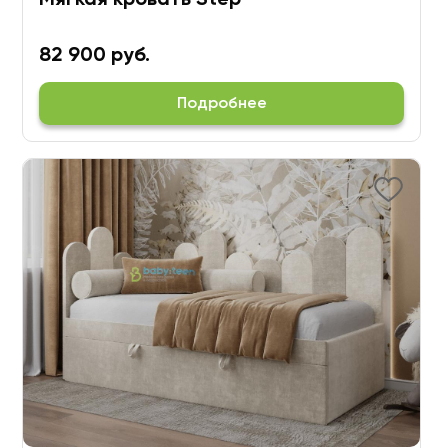
Мягкая кровать Step
82 900 руб.
Подробнее