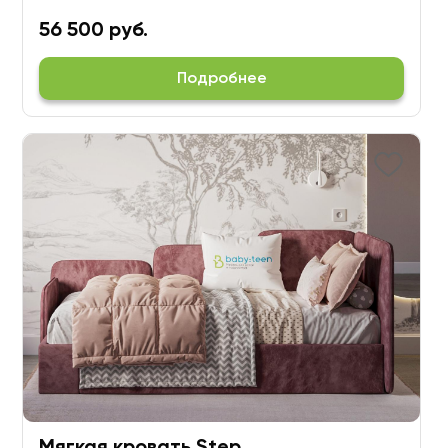
56 500 руб.
Подробнее