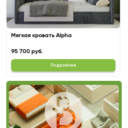
Мягкая кровать Alpha
95 700 руб.
Подробнее