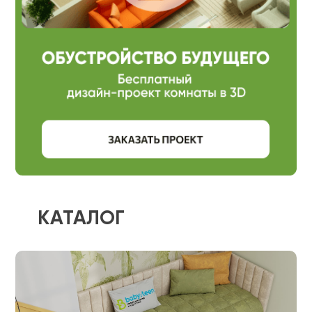
КАТАЛОГ