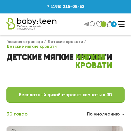
7 (495) 215-08-52
0
Главная страница
Детские кровати
Детские мягкие кровати
ДЕТСКИЕ МЯГКИЕ КРОВАТИ
Бесплатный дизайн-проект комнаты в 3D
30 товар
По умолчанию