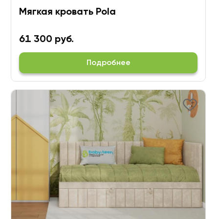
Мягкая кровать Pola
61 300 руб.
Подробнее