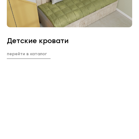
Детские кровати
перейти в каталог