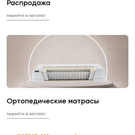
Распродажа
перейти в каталог
Ортопедические матрасы
перейти в каталог