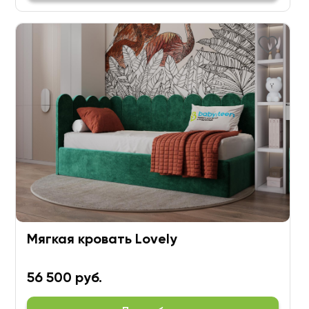
Мягкая кровать Lovely
56 500 руб.