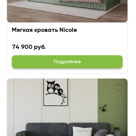
Мягкая кровать Nicole
74 900 руб.
Подробнее