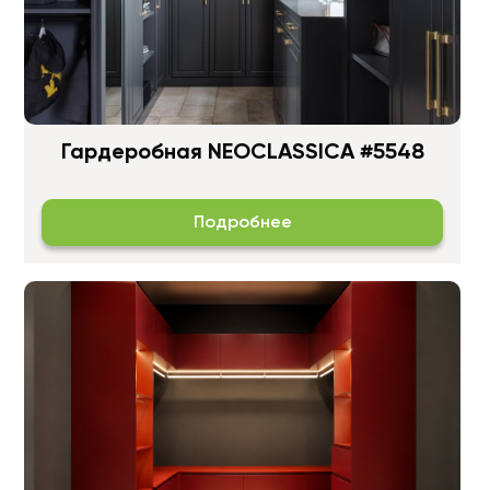
Гардеробная NEOCLASSICA #5548
Подробнее