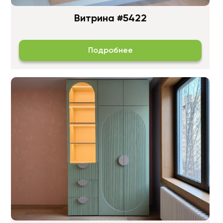
Витрина #5422
Подробнее