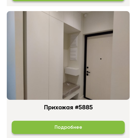
Прихожая #5885
Подробнее