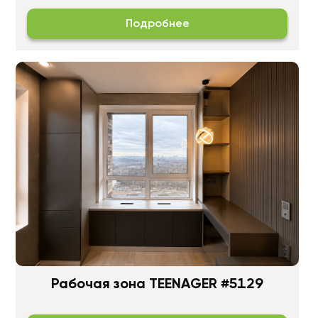
Подробнее
Рабочая зона TEENAGER #5129