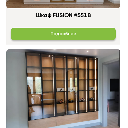
Шкаф FUSION #5518
Подробнее