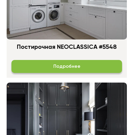
Постирочная NEOCLASSICA #5548
Подробнее