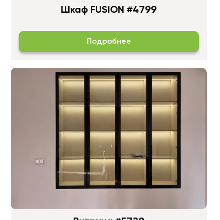
Шкаф FUSION #4799
Подробнее