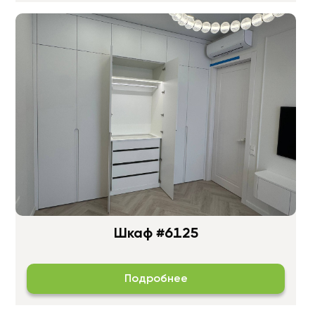
Шкаф #6125
Подробнее