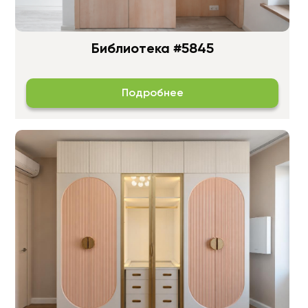
Библиотека #5845
Подробнее