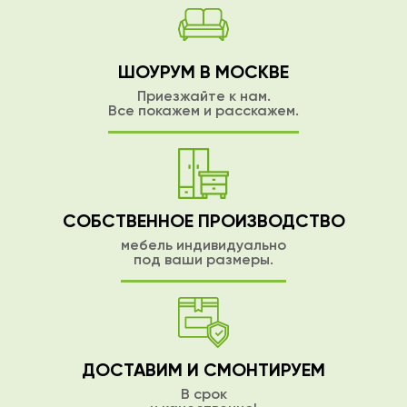
ШОУРУМ В МОСКВЕ
Приезжайте к нам.
Все покажем и расскажем.
СОБСТВЕННОЕ ПРОИЗВОДСТВО
мебель индивидуально
под ваши размеры.
ДОСТАВИМ И СМОНТИРУЕМ
В срок