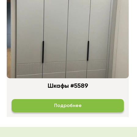
Шкафы #5589
Подробнее