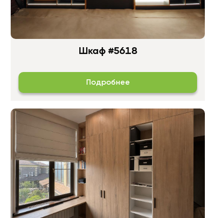
Шкаф #5618
Подробнее