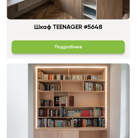
Шкаф TEENAGER #5648
Подробнее