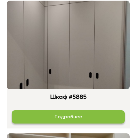
Шкаф #5885
Подробнее