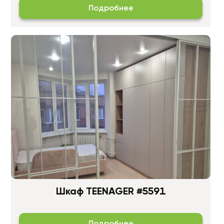
Подробнее
Шкаф TEENAGER #5591
Подробнее