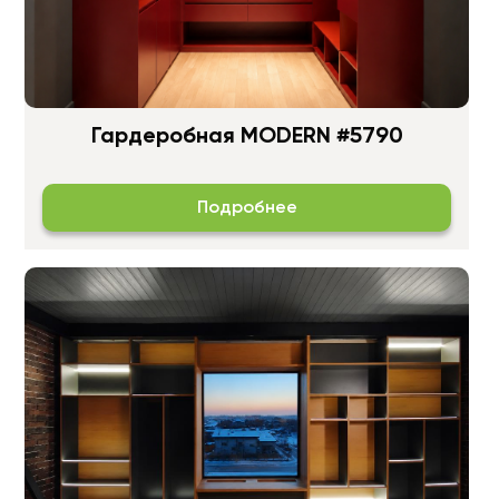
Гардеробная MODERN #5790
Подробнее