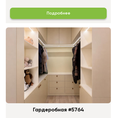
Подробнее
Гардеробная #5764