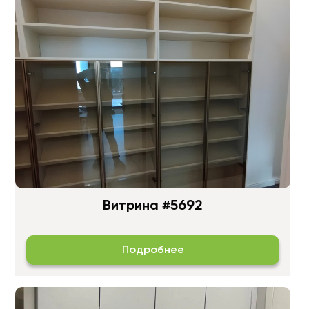
Витрина #5692
Подробнее