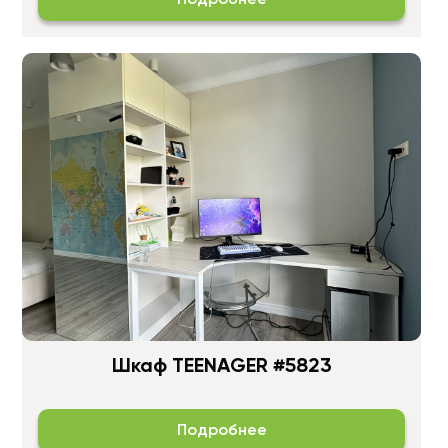
Шкаф TEENAGER #5823
Подробнее