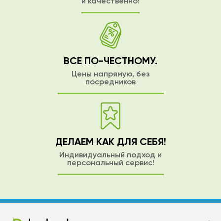
и качественно!
ВСЁ ПО-ЧЕСТНОМУ.
Цены напрямую, без
посредников
ДЕЛАЕМ КАК ДЛЯ СЕБЯ!
Индивидуальный подход и
персональный сервис!