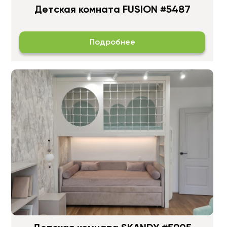
Детская комната FUSION #5487
Подробнее