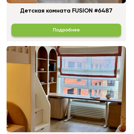
Детская комната FUSION #6487
Подробнее