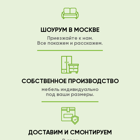
ШОУРУМ В МОСКВЕ
Приезжайте к нам.
Все покажем и расскажем.
СОБСТВЕННОЕ ПРОИЗВОДСТВО
мебель индивидуально
под ваши размеры.
ДОСТАВИМ И СМОНТИРУЕМ