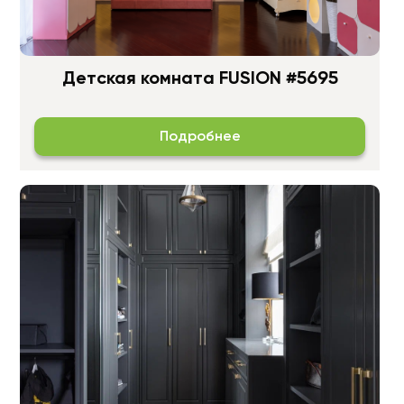
Детская комната FUSION #5695
Подробнее