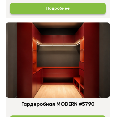
Подробнее
Гардеробная MODERN #5790