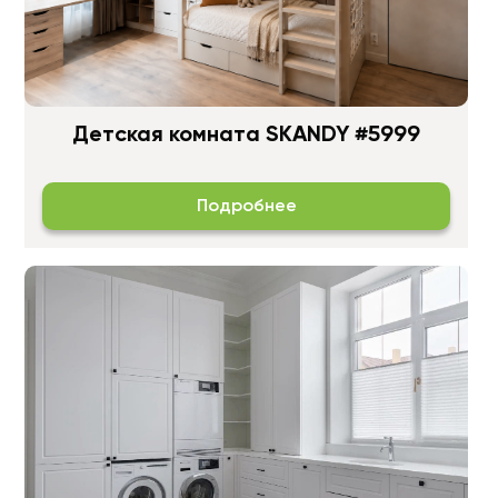
Детская комната SKANDY #5999
Подробнее