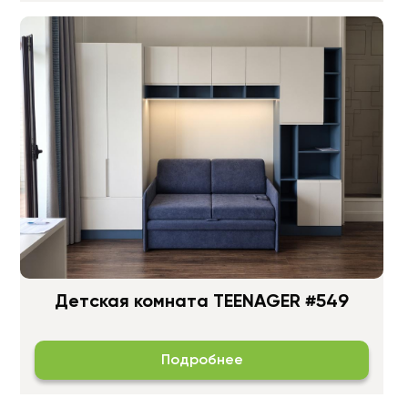
Детская комната TEENAGER #549
Подробнее