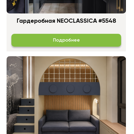
Гардеробная NEOCLASSICA #5548
Подробнее