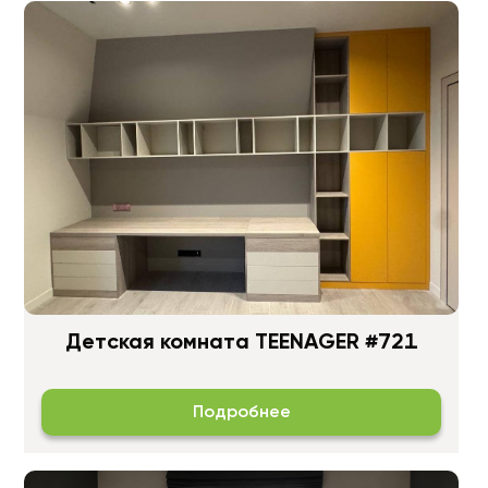
Детская комната TEENAGER #721
Подробнее