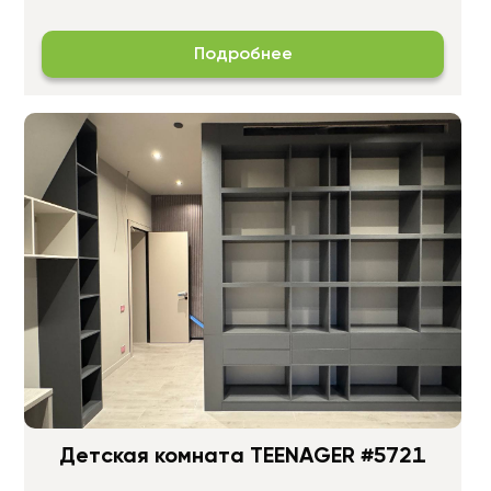
Подробнее
Детская комната TEENAGER #5721