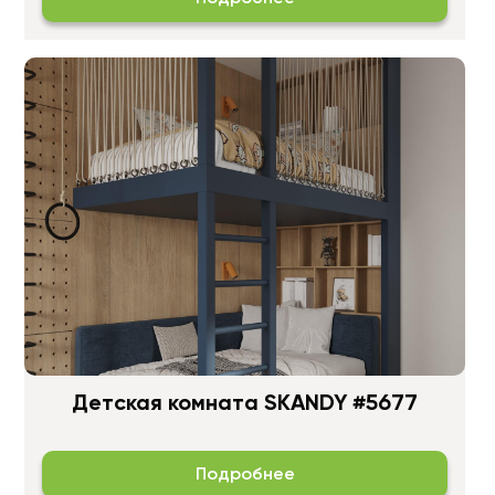
Детская комната SKANDY #5677
Подробнее