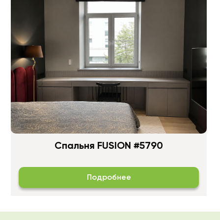
Спальня FUSION #5790
Подробнее