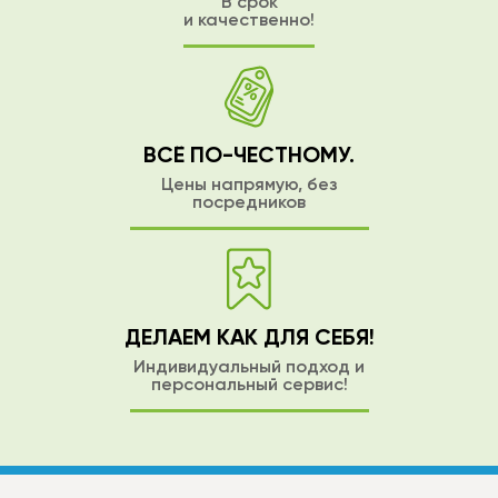
В срок
и качественно!
ВСЁ ПО-ЧЕСТНОМУ.
Цены напрямую, без
посредников
ДЕЛАЕМ КАК ДЛЯ СЕБЯ!
Индивидуальный подход и
персональный сервис!