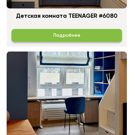
Детская комната TEENAGER #6080
Подробнее