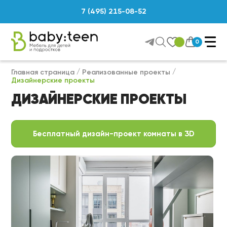
7 (495) 215-08-52
0
Главная страница
Реализованные проекты
Дизайнерские проекты
ДИЗАЙНЕРСКИЕ ПРОЕКТЫ
Бесплатный дизайн-проект комнаты в 3D