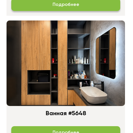
Подробнее
Ванная #5648
Подробнее