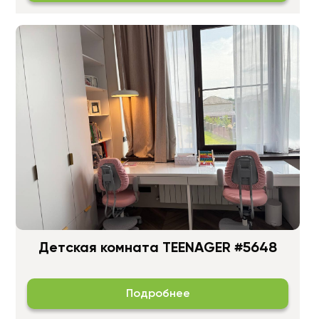
Детская комната TEENAGER #5648
Подробнее