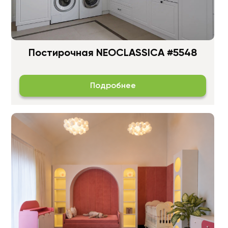
Постирочная NEOCLASSICA #5548
Подробнее