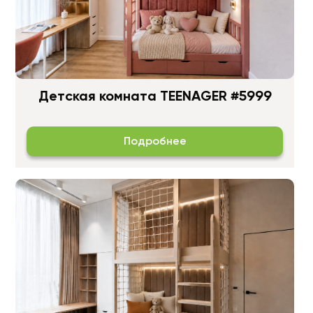
Детская комната TEENAGER #5999
Подробнее